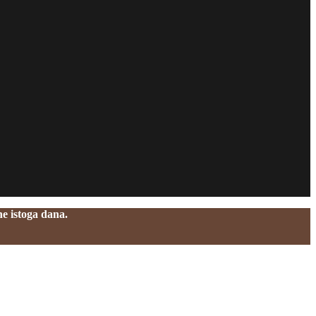
e istoga dana.