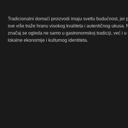
Tradicionalni domaći proizvodi imaju svetlu budućnost, jer 
sve više traže hranu visokog kvaliteta i autentičnog ukusa. 
značaj se ogleda ne samo u gastronomskoj tradiciji, već i u
lokalne ekonomije i kulturnog identiteta.