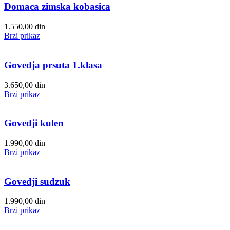
Domaca zimska kobasica
1.550,00
din
Brzi prikaz
Govedja prsuta 1.klasa
3.650,00
din
Brzi prikaz
Govedji kulen
1.990,00
din
Brzi prikaz
Govedji sudzuk
1.990,00
din
Brzi prikaz