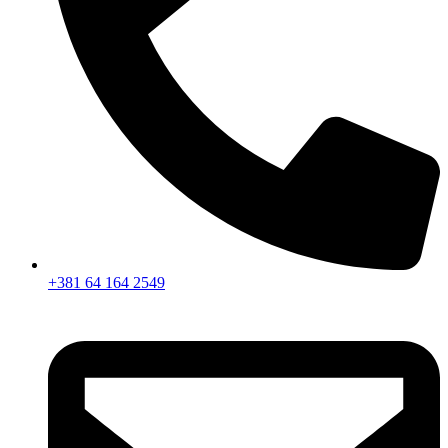
+381 64 164 2549