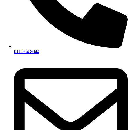
011 264 8044