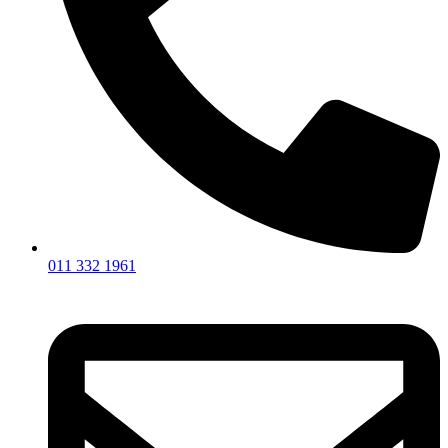
011 332 1961