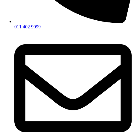
011 402 9999