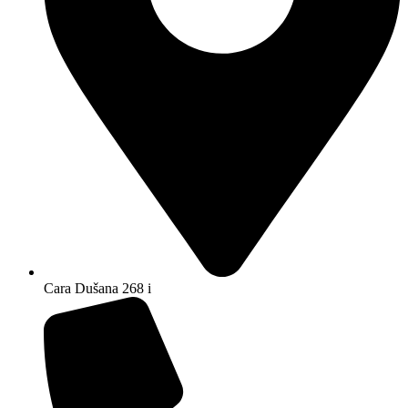
Cara Dušana 268 i