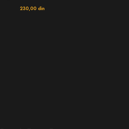
230,00
din