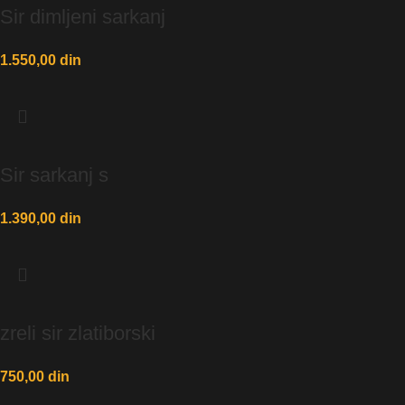
Sir dimljeni sarkanj
1.550,00
din
Sir sarkanj s
1.390,00
din
zreli sir zlatiborski
750,00
din