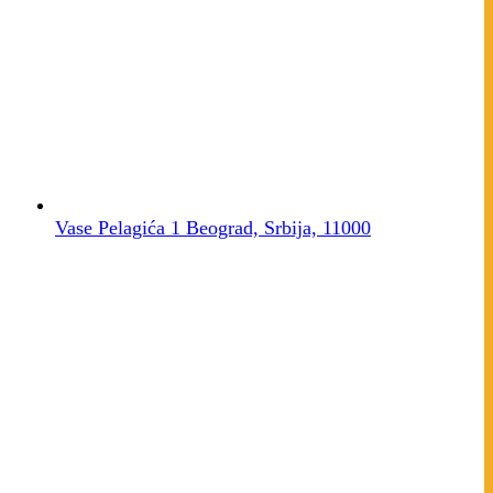
Vase Pelagića 1 Beograd, Srbija, 11000