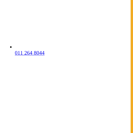
011 264 8044