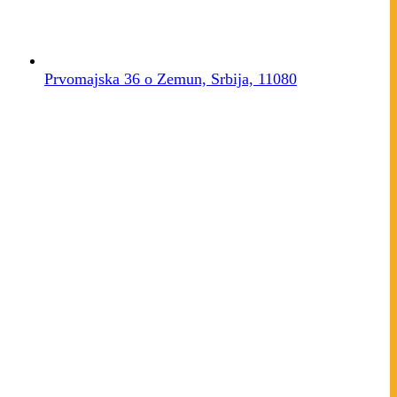
Prvomajska 36 o Zemun, Srbija, 11080