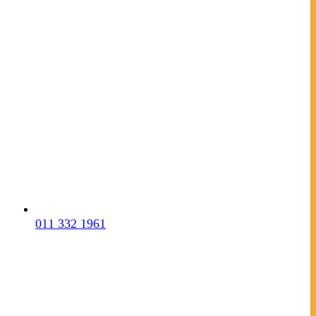
011 332 1961