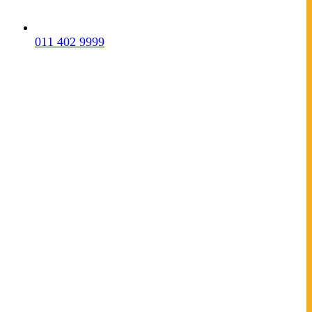
011 402 9999