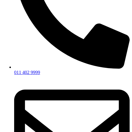
011 402 9999