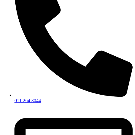
011 264 8044