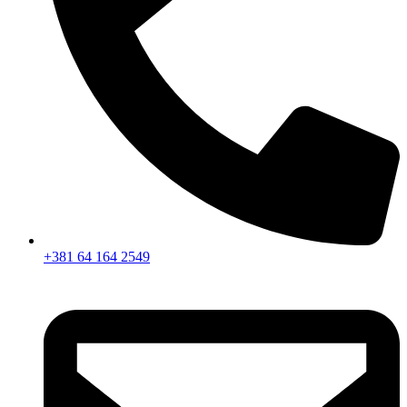
+381 64 164 2549