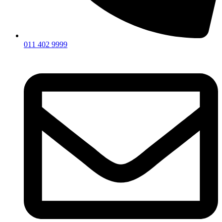
011 402 9999