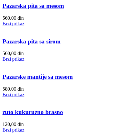
Pazarska pita sa mesom
560,00
din
Brzi prikaz
Pazarska pita sa sirom
560,00
din
Brzi prikaz
Pazarske mantije sa mesom
580,00
din
Brzi prikaz
zuto kukuruzno brasno
120,00
din
Brzi prikaz