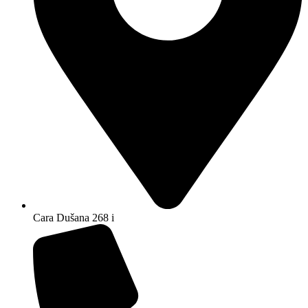
Cara Dušana 268 i