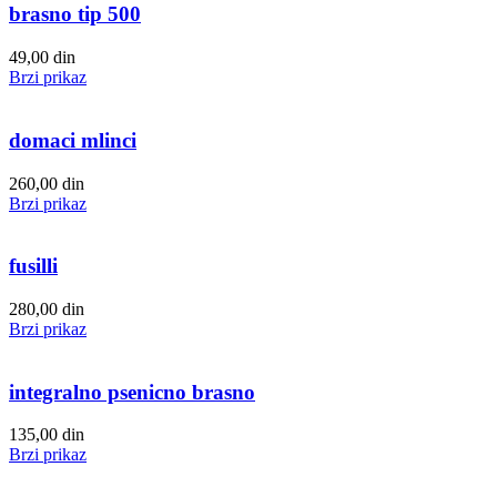
brasno tip 500
49,00
din
Brzi prikaz
domaci mlinci
260,00
din
Brzi prikaz
fusilli
280,00
din
Brzi prikaz
integralno psenicno brasno
135,00
din
Brzi prikaz