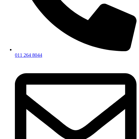
011 264 8044