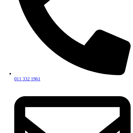
011 332 1961