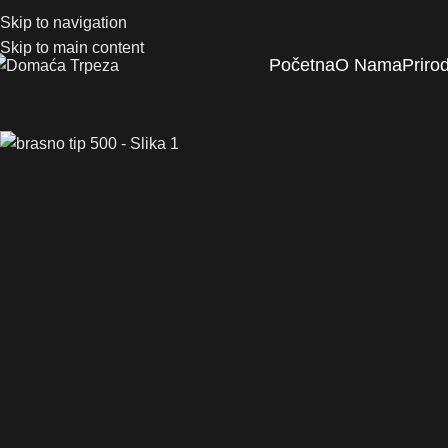
Skip to navigation
Skip to main content
Početna
O Nama
Priro