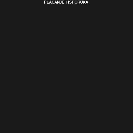
PLACANJE I ISPORUKA