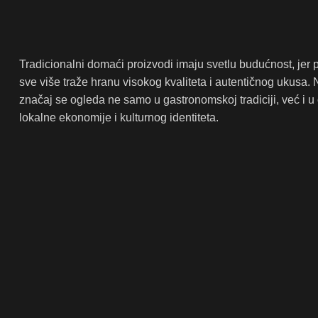
Tradicionalni domaći proizvodi imaju svetlu budućnost, jer 
sve više traže hranu visokog kvaliteta i autentičnog ukusa. 
značaj se ogleda ne samo u gastronomskoj tradiciji, već i u
lokalne ekonomije i kulturnog identiteta.