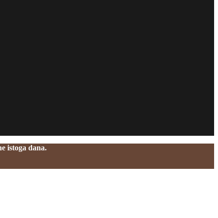
e istoga dana.