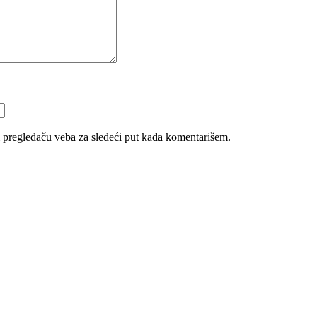
 pregledaču veba za sledeći put kada komentarišem.