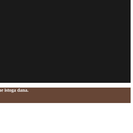
e istoga dana.