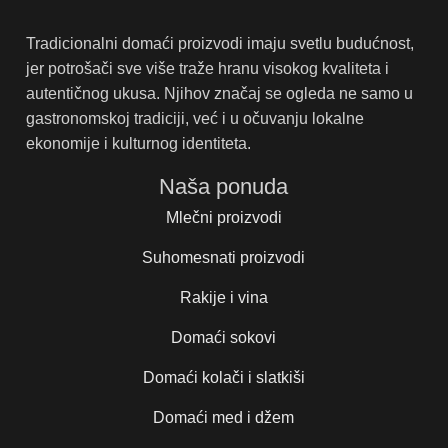
Tradicionalni domaći proizvodi imaju svetlu budućnost,
jer potrošači sve više traže hranu visokog kvaliteta i
autentičnog ukusa. Njihov značaj se ogleda ne samo u
gastronomskoj tradiciji, već i u očuvanju lokalne
ekonomije i kulturnog identiteta.
Naša ponuda
Mlečni proizvodi
Suhomesnati proizvodi
Rakije i vina
Domaći sokovi
Domaći kolači i slatkiši
Domaći med i džem