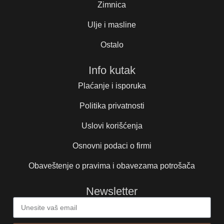
Zimnica
Ulje i masline
Ostalo
Info kutak
Plaćanje i isporuka
Politika privatnosti
Uslovi korišćenja
Osnovni podaci o firmi
Obaveštenje o pravima i obavezama potrošača
Newsletter