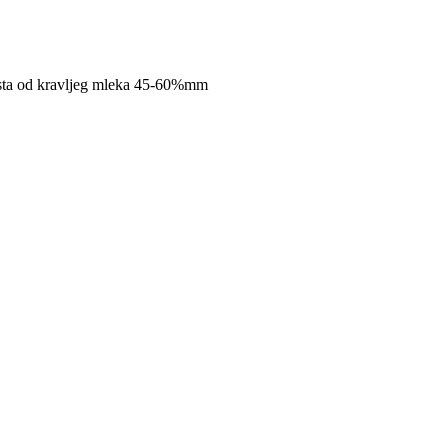
testa od kravljeg mleka 45-60%mm