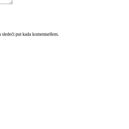
 sledeći put kada komentarišem.