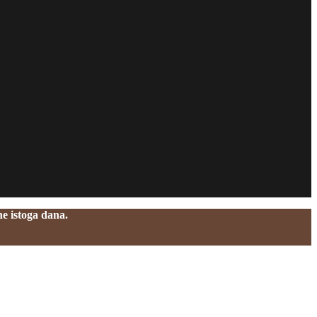
e istoga dana.