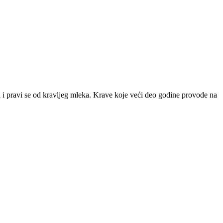
 i pravi se od kravljeg mleka. Krave koje veći deo godine provode na